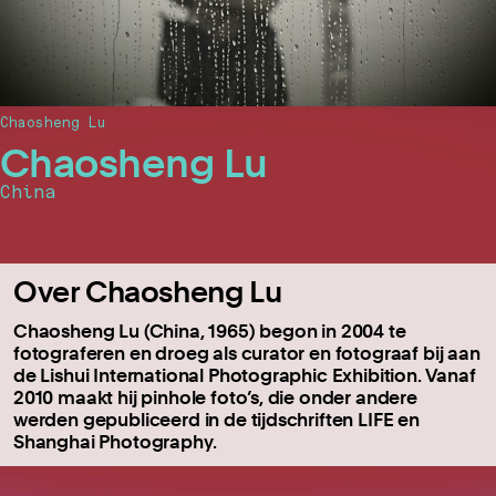
Chaosheng Lu
Chaosheng Lu
China
Over Chaosheng Lu
Chaosheng Lu (China, 1965) begon in 2004 te
fotograferen en droeg als curator en fotograaf bij aan
de Lishui International Photographic Exhibition. Vanaf
2010 maakt hij pinhole foto’s, die onder andere
werden gepubliceerd in de tijdschriften LIFE en
Shanghai Photography.