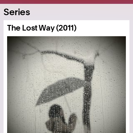
Series
The Lost Way (2011)