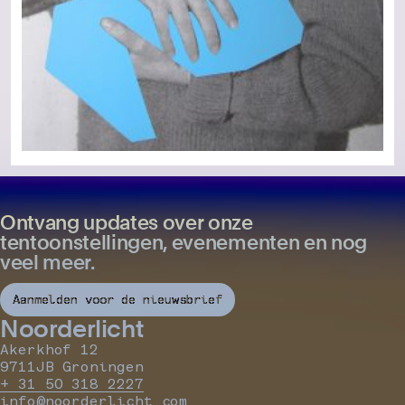
Ontvang updates over onze
tentoonstellingen, evenementen en nog
veel meer.
Aanmelden voor de nieuwsbrief
Noorderlicht
Akerkhof 12
9711JB Groningen
+ 31 50 318 2227
info@noorderlicht.com