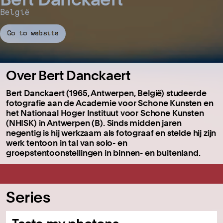
België
Go to website
Over Bert Danckaert
Bert Danckaert (1965, Antwerpen, België) studeerde
fotografie aan de Academie voor Schone Kunsten en
het Nationaal Hoger Instituut voor Schone Kunsten
(NHISK) in Antwerpen (B). Sinds midden jaren
negentig is hij werkzaam als fotograaf en stelde hij zijn
werk tentoon in tal van solo- en
groepstentoonstellingen in binnen- en buitenland.
Series