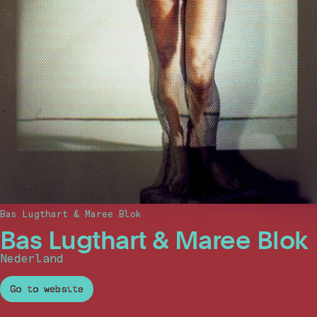
Bas Lugthart & Maree Blok
Bas Lugthart & Maree Blok
Nederland
Go to website