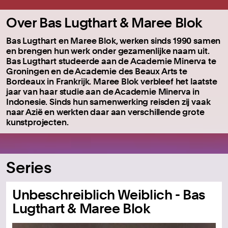
Over Bas Lugthart & Maree Blok
Bas Lugthart en Maree Blok, werken sinds 1990 samen
en brengen hun werk onder gezamenlijke naam uit.
Bas Lugthart studeerde aan de Academie Minerva te
Groningen en de Academie des Beaux Arts te
Bordeaux in Frankrijk. Maree Blok verbleef het laatste
jaar van haar studie aan de Academie Minerva in
Indonesie. Sinds hun samenwerking reisden zij vaak
naar Azië en werkten daar aan verschillende grote
kunstprojecten.
Series
Unbeschreiblich Weiblich - Bas
Lugthart & Maree Blok