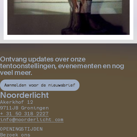
Ontvang updates over onze
tentoonstellingen, evenementen en nog
veel meer.
Aanmelden voor de nieuwsbrief
Noorderlicht
Akerkhof 12
9711JB Groningen
+ 31 50 318 2227
info@noorderlicht.com
OPENINGSTIJDEN
Bezoek ons