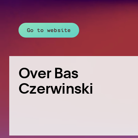
Go to website
Over Bas
Czerwinski