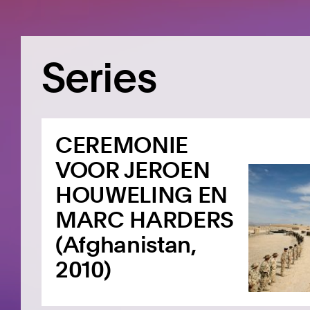
Series
CEREMONIE
VOOR JEROEN
HOUWELING EN
MARC HARDERS
(Afghanistan,
2010)