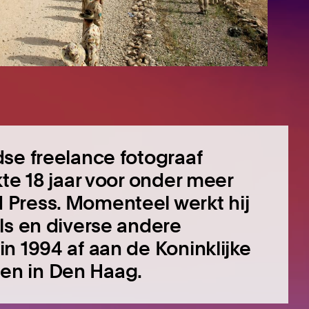
se freelance fotograaf
te 18 jaar voor onder meer
Press. Momenteel werkt hij
ls en diverse andere
n 1994 af aan de Koninklijke
en in Den Haag.