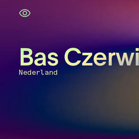
Navigatie
overslaan
Bas Czerwi
Nederland