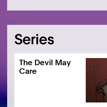
Series
The Devil May
Care