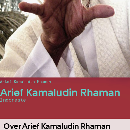
Arief Kamaludin Rhaman
Arief Kamaludin Rhaman
Indonesië
Over Arief Kamaludin Rhaman