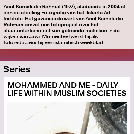
Arief Kamaludin Rahmat (1977), studeerde in 2004 af
aan de afdeling Fotografie van het Jakarta Art
Institute.
Het gevarieerde werk van Arief Kamaludin
Rahman omvat een fotoproject over het
straatentertainment van getrainde makaken in de
wijken van Java.
Momenteel werkt hij als
fotoredacteur bij een islamitisch weekblad.
Series
MOHAMMED AND ME - DAILY
LIFE WITHIN MUSLIM SOCIETIES