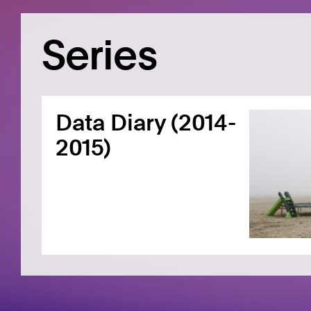
Series
Data Diary (2014-
2015)