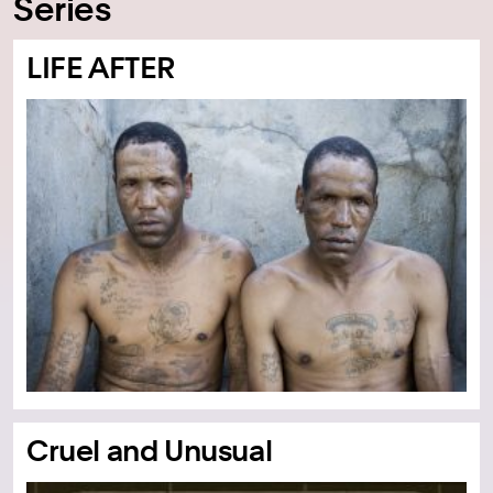
Series
LIFE AFTER
Cruel and Unusual