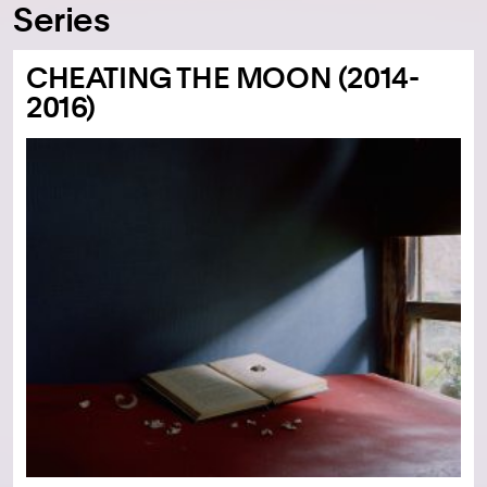
Series
CHEATING THE MOON (2014-
2016)