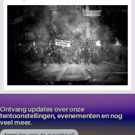
Ontvang updates over onze
tentoonstellingen, evenementen en nog
veel meer.
Aanmelden voor de nieuwsbrief