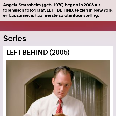
Angela Strassheim (geb. 1970) begon in 2003 als
forensisch fotograaf: LEFT BEHIND, te zien in New York
en Lausanne, is haar eerste solotentoonstelling.
Series
LEFT BEHIND (2005)