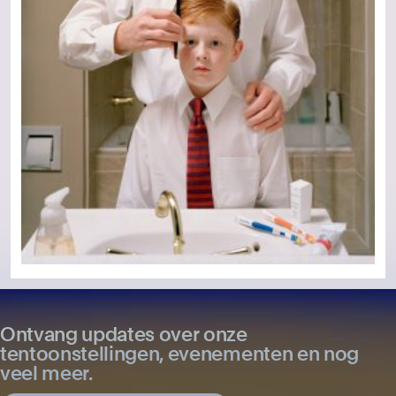
Ontvang updates over onze
tentoonstellingen, evenementen en nog
veel meer.