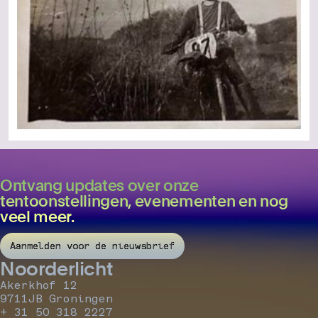
Ontvang updates over onze
tentoonstellingen, evenementen en nog
veel meer.
Aanmelden voor de nieuwsbrief
Noorderlicht
Akerkhof 12
9711JB Groningen
+ 31 50 318 2227