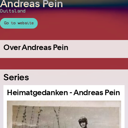
Andreas Pein
Duitsland
Go to website
Over Andreas Pein
Series
Heimatgedanken - Andreas Pein