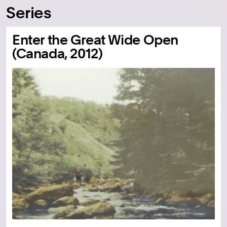
Series
Enter the Great Wide Open
(Canada, 2012)