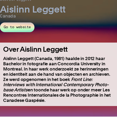
Aislinn Leggett
Canada
Go to website
Over Aislinn Leggett
Aislinn Leggett (Canada, 1981) haalde in 2012 haar
Bachelor in fotografie aan Concordia University in
Montreal. In haar werk onderzoekt ze herinneringen
en identiteit aan de hand van objecten en archieven.
Ze werd opgenomen in het boek
Front Line:
Interviews with International Contemporary Photo-
base Artists
en toonde haar werk op onder meer Les
Rencontres Internationales de la Photographie in het
Canadese Gaspésie.