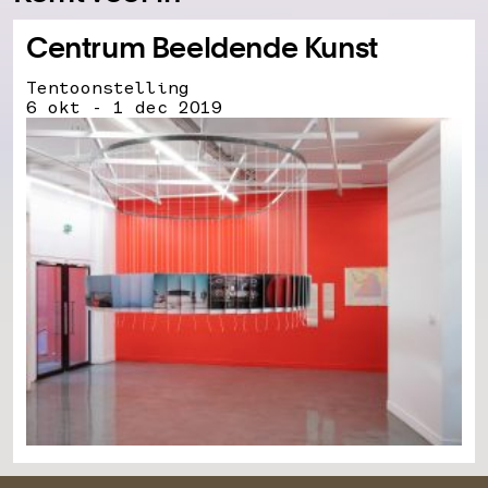
Centrum Beeldende Kunst
Tentoonstelling
6 okt - 1 dec 2019