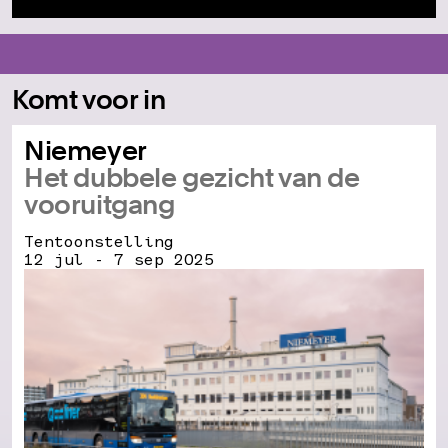
Komt voor in
Niemeyer
Het dubbele gezicht van de
vooruitgang
Tentoonstelling
12 jul - 7 sep 2025