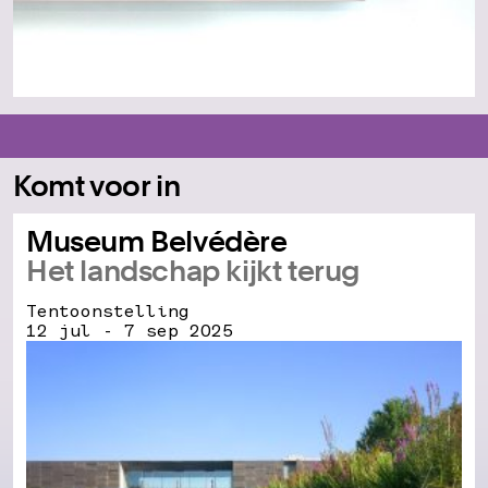
Komt voor in
Museum Belvédère
Het landschap kijkt terug
Tentoonstelling
12 jul - 7 sep 2025