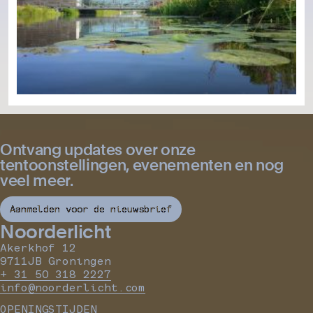
Ontvang updates over onze
tentoonstellingen, evenementen en nog
veel meer.
Aanmelden voor de nieuwsbrief
Noorderlicht
Akerkhof 12
9711JB Groningen
+ 31 50 318 2227
info@noorderlicht.com
OPENINGSTIJDEN