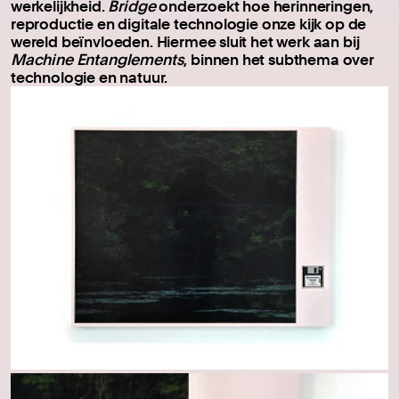
werkelijkheid.
Bridge
onderzoekt hoe herinneringen,
reproductie en digitale technologie onze kijk op de
wereld beïnvloeden. Hiermee sluit het werk aan bij
Machine Entanglements
, binnen het subthema over
technologie en natuur.