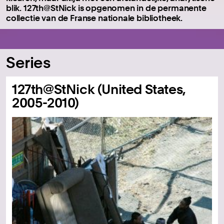
blik. 127th@StNick is opgenomen in de permanente
collectie van de Franse nationale bibliotheek.
Series
127th@StNick (United States,
2005-2010)