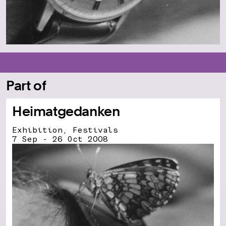
Part of
Heimatgedanken
Exhibition, Festivals
7 Sep - 26 Oct 2008