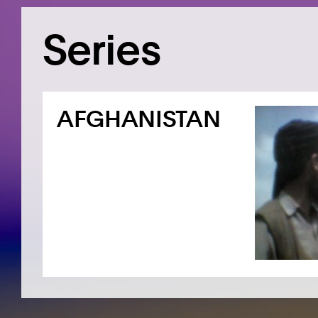
Series
AFGHANISTAN