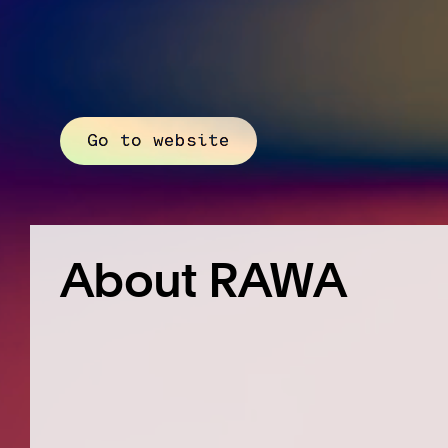
Go to website
About RAWA