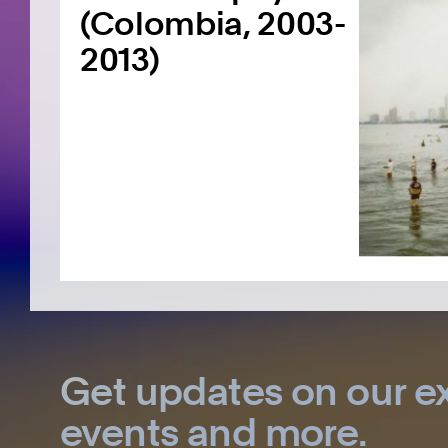
(Colombia, 2003-
2013)
Get updates on our ex
events and more.