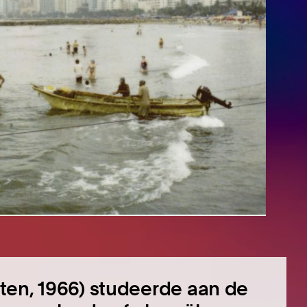
ten, 1966) studeerde aan de