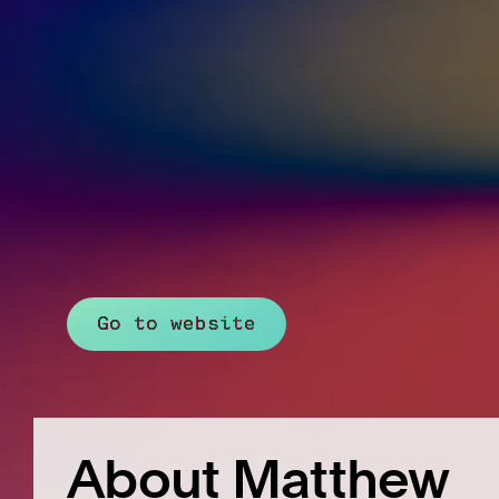
Go to website
About Matthew