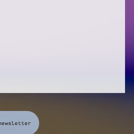
newsletter