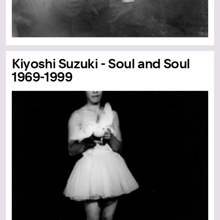
Kiyoshi Suzuki - Soul and Soul
1969-1999