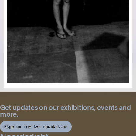
Get updates on our exhibitions, events and
more.
Sign up for the newsletter