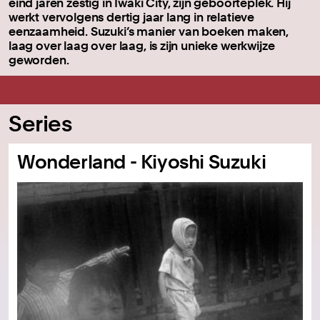
eind jaren zestig in Iwaki City, zijn geboorteplek. Hij
werkt vervolgens dertig jaar lang in relatieve
eenzaamheid. Suzuki’s manier van boeken maken,
laag over laag over laag, is zijn unieke werkwijze
geworden.
Series
Wonderland - Kiyoshi Suzuki