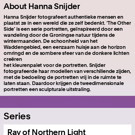
About Hanna Snijder
Hanna Snijder fotografeert authentieke mensen en
plaatst ze in een wereld die ze zelf bedenkt. ‘The Other
Side’ is een serie portretten, geïnspireerd door een
wandeling door de Groningse natuur tijdens de
wintermaanden. De schoonheid van het
Waddengebied, een eenzaam huisje aan de horizon
omringd en de sombere sfeer van de donkere lichten
creëren
het kleurenpalet voor de portretten. Snijder
fotografeerde haar modellen van verschillende zijden,
met de bedoeling de portretten vrij in de ruimte te
laten staan. Daardoor krijgen de tweedimensionale
portretten een sculpturale uitstraling.
Series
Ray of Northern Light