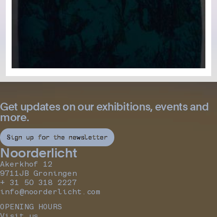
Get updates on our exhibitions, events and
more.
Sign up for the newsletter
Noorderlicht
Akerkhof 12
9711JB Groningen
+ 31 50 318 2227
info@noorderlicht.com
OPENING HOURS
Visit us