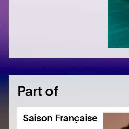
Part of
Saison Française