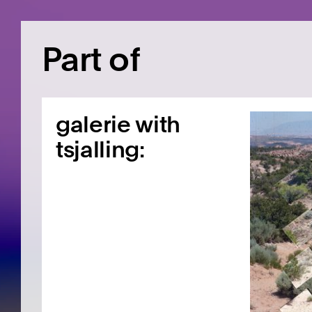
Part of
galerie with
tsjalling: