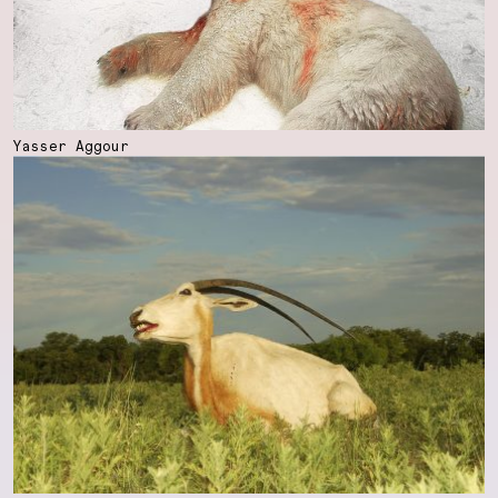
Yasser Aggour