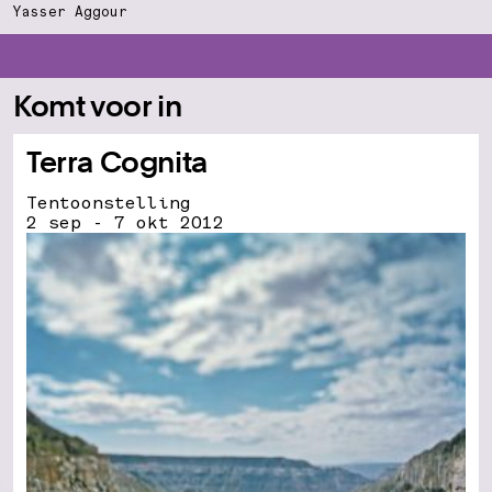
Yasser Aggour
Komt voor in
Terra Cognita
Tentoonstelling
2 sep - 7 okt 2012