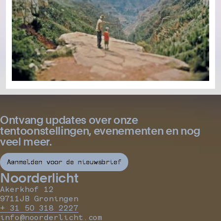
Ontvang updates over onze
tentoonstellingen, evenementen en nog
veel meer.
Aanmelden voor de nieuwsbrief
Noorderlicht
Akerkhof 12
9711JB Groningen
+ 31 50 318 2227
info@noorderlicht.com