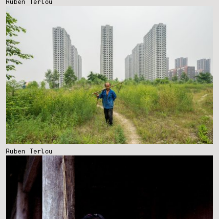
Ruben Terlou
Ruben Terlou