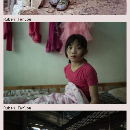
Ruben Terlou
Ruben Terlou