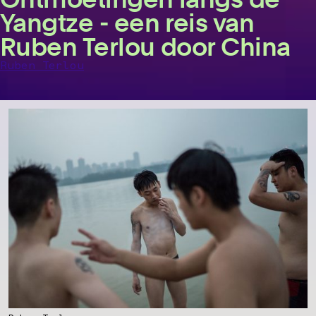
Yangtze - een reis van
Ruben Terlou door China
Ruben Terlou