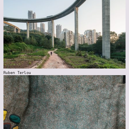
Ruben Terlou