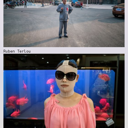
Ruben Terlou