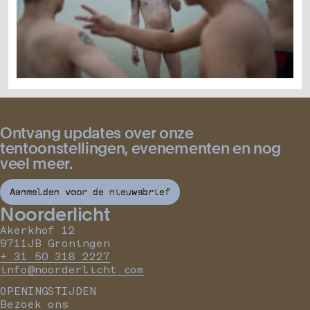
Ontvang updates over onze
tentoonstellingen, evenementen en nog
veel meer.
Aanmelden voor de nieuwsbrief
Noorderlicht
Akerkhof 12
9711JB Groningen
+ 31 50 318 2227
info@noorderlicht.com
OPENINGSTIJDEN
Bezoek ons