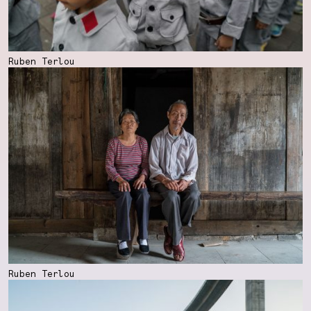
Ruben Terlou
Ruben Terlou