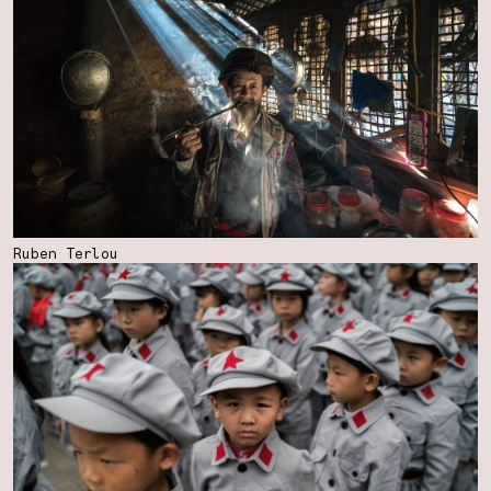
Ruben Terlou