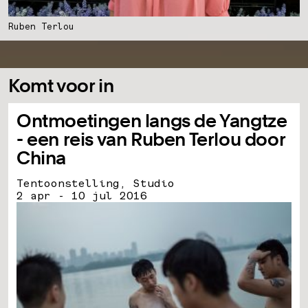
Ruben Terlou
Komt voor in
Ontmoetingen langs de Yangtze
- een reis van Ruben Terlou door
China
Tentoonstelling, Studio
2 apr - 10 jul 2016