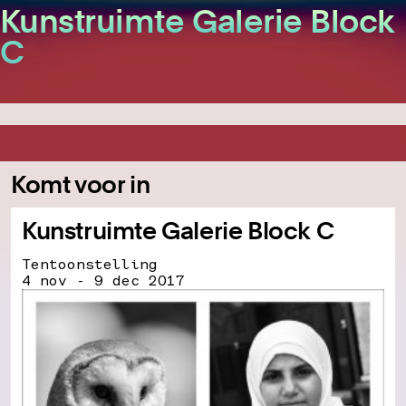
Kunstruimte Galerie Block
C
Komt voor in
Kunstruimte Galerie Block C
Tentoonstelling
4 nov - 9 dec 2017