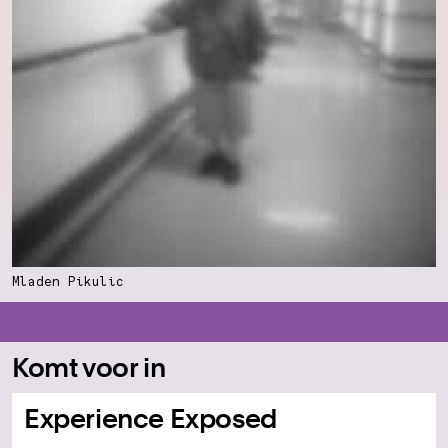
Mladen Pikulic
Komt voor in
Experience Exposed