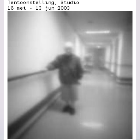
Tentoonstelling, Studio
16 mei - 13 jun 2003