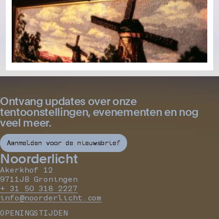
Ontvang updates over onze
tentoonstellingen, evenementen en nog
veel meer.
Aanmelden voor de nieuwsbrief
Noorderlicht
Akerkhof 12
9711JB Groningen
+ 31 50 318 2227
info@noorderlicht.com
OPENINGSTIJDEN