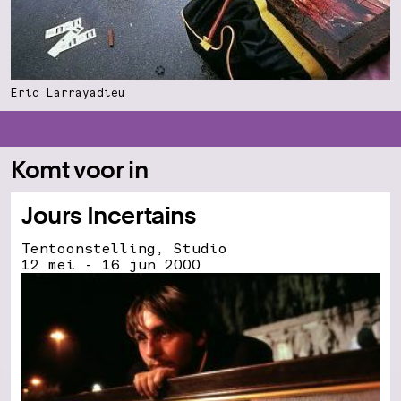
Eric Larrayadieu
Komt voor in
Jours Incertains
Tentoonstelling, Studio
12 mei - 16 jun 2000