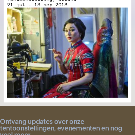
21 jul - 18 sep 2018
Ontvang updates over onze
tentoonstellingen, evenementen en nog
veel meer.