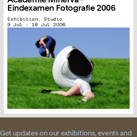
Eindexamen Fotografie 2006
Exhibition, Studio
9 Jul - 16 Jul 2006
Get updates on our exhibitions, events and